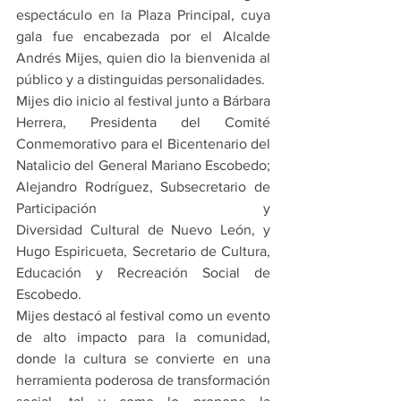
espectáculo en la Plaza Principal, cuya 
gala fue encabezada por el Alcalde 
Andrés Mijes, quien dio la bienvenida al 
público y a distinguidas personalidades.
Mijes dio inicio al festival junto a Bárbara 
Herrera, Presidenta del Comité 
Conmemorativo para el Bicentenario del 
Natalicio del General Mariano Escobedo; 
Alejandro Rodríguez, Subsecretario de 
Participación y 
Diversidad Cultural de Nuevo León, y 
Hugo Espiricueta, Secretario de Cultura, 
Educación y Recreación Social de 
Escobedo.
Mijes destacó al festival como un evento 
de alto impacto para la comunidad, 
donde la cultura se convierte en una 
herramienta poderosa de transformación 