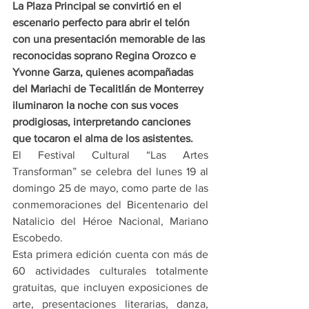
La Plaza Principal se convirtió en el 
escenario perfecto para abrir el telón 
con una presentación memorable de las 
reconocidas soprano Regina Orozco e 
Yvonne Garza, quienes acompañadas 
del Mariachi de Tecalitlán de Monterrey 
iluminaron la noche con sus voces 
prodigiosas, interpretando canciones 
que tocaron el alma de los asistentes.
El Festival Cultural “Las Artes 
Transforman” se celebra del lunes 19 al 
domingo 25 de mayo, como parte de las 
conmemoraciones del Bicentenario del 
Natalicio del Héroe Nacional, Mariano 
Escobedo.
Esta primera edición cuenta con más de 
60 actividades culturales totalmente 
gratuitas, que incluyen exposiciones de 
arte, presentaciones literarias, danza, 