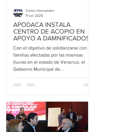
Carlos Hernandez
11 oct 2025
APODACA INSTALA
CENTRO DE ACOPIO EN
APOYO A DAMNIFICADOS
POR LLUVIAS EN
Con el objetivo de solidarizarse con las
VERACRUZ
familias afectadas por las intensas
lluvias en el estado de Veracruz, el
Gobierno Municipal de...