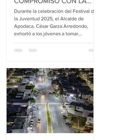
COMPROMISO CON LA
JUVENTUD DE APODACA
Durante la celebración del Festival de
la Juventud 2025, el Alcalde de
Apodaca, César Garza Arredondo,
exhortó a los jóvenes a tomar...