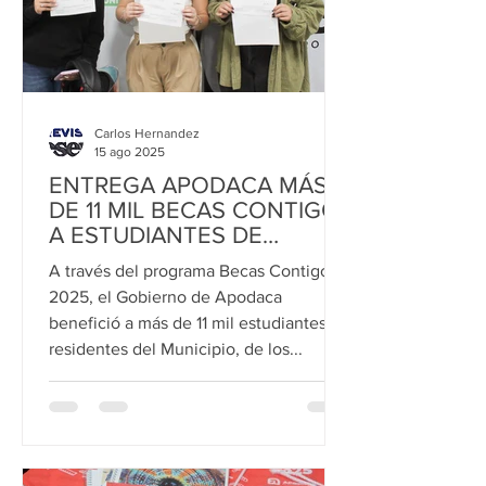
Carlos Hernandez
15 ago 2025
ENTREGA APODACA MÁS
DE 11 MIL BECAS CONTIGO
A ESTUDIANTES DE
PREPARATORIA Y
A través del programa Becas Contigo
FACULTAD
2025, el Gobierno de Apodaca
benefició a más de 11 mil estudiantes
residentes del Municipio, de los...