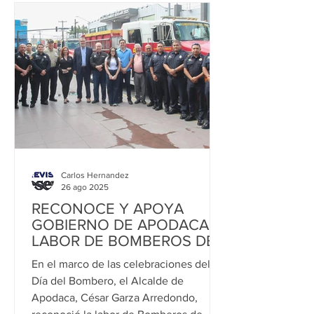
Carlos Hernandez
26 ago 2025
RECONOCE Y APOYA
GOBIERNO DE APODACA
LABOR DE BOMBEROS DE
NUEVO LEÓN
En el marco de las celebraciones del
Día del Bombero, el Alcalde de
Apodaca, César Garza Arredondo,