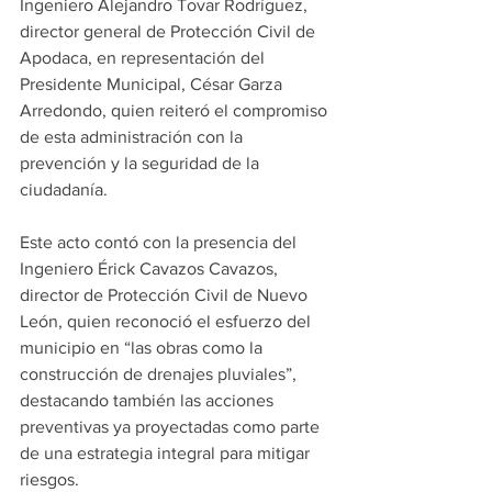
Ingeniero Alejandro Tovar Rodríguez, 
director general de Protección Civil de 
Apodaca, en representación del 
Presidente Municipal, César Garza 
Arredondo, quien reiteró el compromiso 
de esta administración con la 
prevención y la seguridad de la 
ciudadanía.
Este acto contó con la presencia del 
Ingeniero Érick Cavazos Cavazos, 
director de Protección Civil de Nuevo 
León, quien reconoció el esfuerzo del 
municipio en “las obras como la 
construcción de drenajes pluviales”, 
destacando también las acciones 
preventivas ya proyectadas como parte 
de una estrategia integral para mitigar 
riesgos.