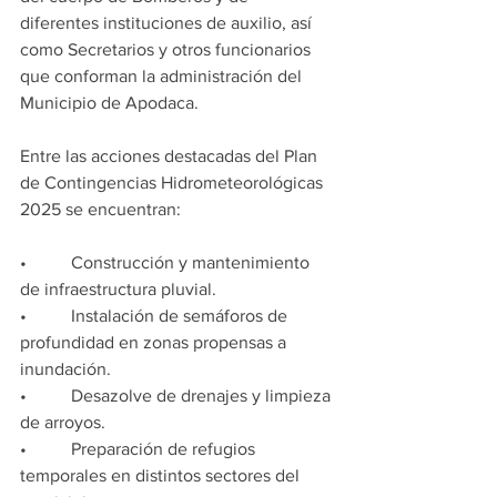
diferentes instituciones de auxilio, así 
como Secretarios y otros funcionarios 
que conforman la administración del 
Municipio de Apodaca.
Entre las acciones destacadas del Plan 
de Contingencias Hidrometeorológicas 
2025 se encuentran:
•          Construcción y mantenimiento 
de infraestructura pluvial.
•          Instalación de semáforos de 
profundidad en zonas propensas a 
inundación.
•          Desazolve de drenajes y limpieza 
de arroyos.
•          Preparación de refugios 
temporales en distintos sectores del 