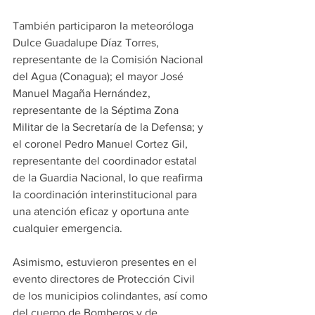
También participaron la meteoróloga 
Dulce Guadalupe Díaz Torres, 
representante de la Comisión Nacional 
del Agua (Conagua); el mayor José 
Manuel Magaña Hernández, 
representante de la Séptima Zona 
Militar de la Secretaría de la Defensa; y 
el coronel Pedro Manuel Cortez Gil, 
representante del coordinador estatal 
de la Guardia Nacional, lo que reafirma 
la coordinación interinstitucional para 
una atención eficaz y oportuna ante 
cualquier emergencia.
Asimismo, estuvieron presentes en el 
evento directores de Protección Civil 
de los municipios colindantes, así como 
del cuerpo de Bomberos y de 