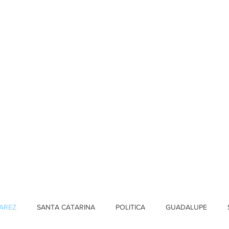
AREZ
SANTA CATARINA
POLITICA
GUADALUPE