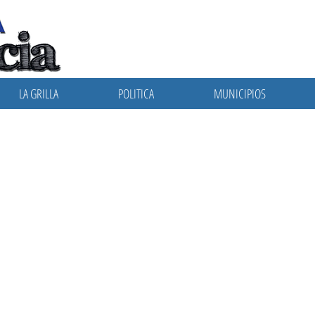
LA GRILLA
POLITICA
MUNICIPIOS