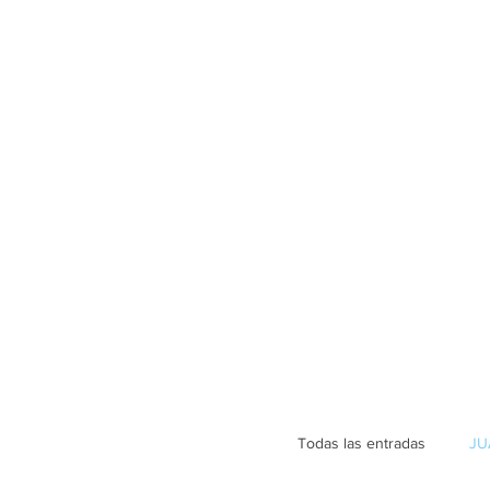
Todas las entradas
JU