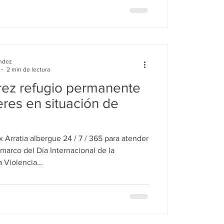
ndez
2 min de lectura
rez refugio permanente
res en situación de
 Arratia albergue 24 / 7 / 365 para atender
marco del Día Internacional de la
 Violencia...