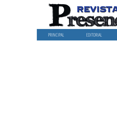
PRINCIPAL
EDITORIAL