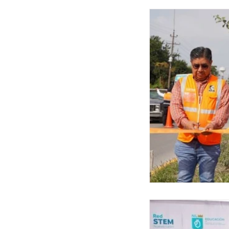
EDITORIAL
SAN