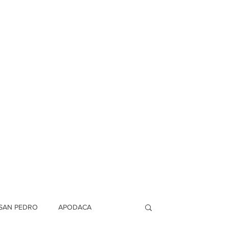
SAN PEDRO
APODACA