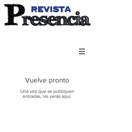
Vuelve pronto
Una vez que se publiquen
entradas, las verás aquí.