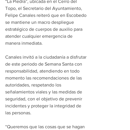
“La Piedra”, ubicada en el Cerro del 
Topo, el Secretario del Ayuntamiento, 
Felipe Canales reiteró que en Escobedo 
se mantiene un macro despliegue 
estratégico de cuerpos de auxilio para 
atender cualquier emergencia de 
manera inmediata.
Canales invitó a la ciudadanía a disfrutar 
de este periodo de Semana Santa con 
responsabilidad, atendiendo en todo 
momento las recomendaciones de las 
autoridades, respetando los 
señalamientos viales y las medidas de 
seguridad, con el objetivo de prevenir 
incidentes y proteger la integridad de 
las personas.
“Queremos que las cosas que se hagan 