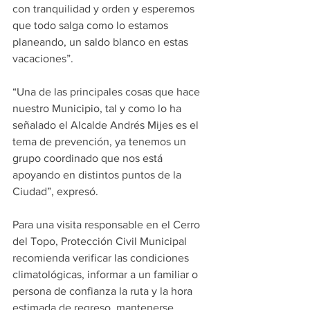
con tranquilidad y orden y esperemos 
que todo salga como lo estamos 
planeando, un saldo blanco en estas 
vacaciones”.
“Una de las principales cosas que hace 
nuestro Municipio, tal y como lo ha 
señalado el Alcalde Andrés Mijes es el 
tema de prevención, ya tenemos un 
grupo coordinado que nos está 
apoyando en distintos puntos de la 
Ciudad”, expresó.
Para una visita responsable en el Cerro 
del Topo, Protección Civil Municipal 
recomienda verificar las condiciones 
climatológicas, informar a un familiar o 
persona de confianza la ruta y la hora 
estimada de regreso, mantenerse 