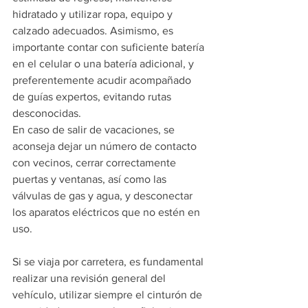
hidratado y utilizar ropa, equipo y 
calzado adecuados. Asimismo, es 
importante contar con suficiente batería 
en el celular o una batería adicional, y 
preferentemente acudir acompañado 
de guías expertos, evitando rutas 
desconocidas.
En caso de salir de vacaciones, se 
aconseja dejar un número de contacto 
con vecinos, cerrar correctamente 
puertas y ventanas, así como las 
válvulas de gas y agua, y desconectar 
los aparatos eléctricos que no estén en 
uso.
Si se viaja por carretera, es fundamental 
realizar una revisión general del 
vehículo, utilizar siempre el cinturón de 