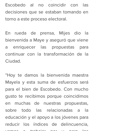
Escobedo al no coincidir con las 
decisiones que se estaban tomando en 
torno a este proceso electoral.
En rueda de prensa, Mijes dio la 
bienvenida a Maye y aseguró que viene 
a enriquecer las propuestas para 
continuar con la transformación de la 
Ciudad.
“Hoy te damos la bienvenida maestra 
Mayela y esta suma de esfuerzos será 
para el bien de Escobedo. Con mucho 
gusto te recibimos porque coincidimos 
en muchas de nuestras propuestas, 
sobre todo las relacionadas a la 
educación y el apoyo a los jóvenes para 
reducir los índices de delincuencia, 