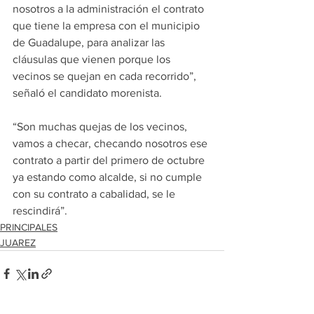
nosotros a la administración el contrato 
que tiene la empresa con el municipio 
de Guadalupe, para analizar las 
cláusulas que vienen porque los 
vecinos se quejan en cada recorrido”, 
señaló el candidato morenista.
“Son muchas quejas de los vecinos, 
vamos a checar, checando nosotros ese 
contrato a partir del primero de octubre 
ya estando como alcalde, si no cumple 
con su contrato a cabalidad, se le 
rescindirá”.
PRINCIPALES
JUAREZ