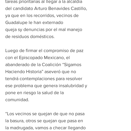
tareas prioritarias al llegar a la alcaldía 
del candidato Arturo Benavides Castillo, 
ya que en los recorridos, vecinos de 
Guadalupe le han externado 
queja sy denuncias por el mal manejo 
de residuos domésticos.
Luego de firmar el compromiso de paz 
con el Episcopado Mexicano, el 
abanderado de la Coalición “Sigamos 
Haciendo Historia” aseveró que no 
tendrá contemplaciones para resolver 
ese problema que genera insalubridad y 
pone en riesgo la salud de la 
comunidad.
“Los vecinos se quejan de que no pasa 
la basura, otros se quejan que pasa en 
la madrugada, vamos a checar llegando 