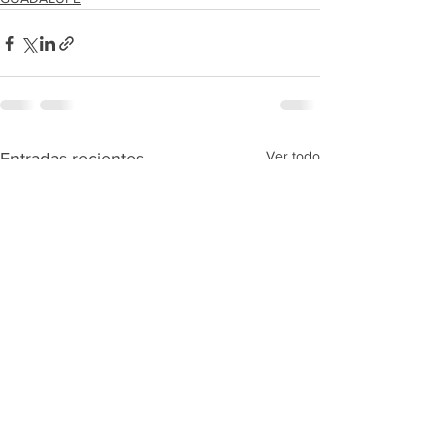
Ver todo
Entradas recientes