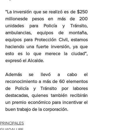
“La inversión que se realizó es de $250 
millonesde pesos en más de 200 
unidades para Policía y Tránsito, 
ambulancias, equipos de montaña, 
equipos para Protección Civil, estamos 
haciendo una fuerte inversión, ya que 
esto es lo que merece la ciudad”, 
expresó el Alcalde.
Además se llevó a cabo el 
reconocimiento a más de 60 elementos 
de Policía y Tránsito por labores 
destacadas, quienes también recibirán 
un premio económico para incentivar el 
buen trabajo de la corporación.
PRINCIPALES
GUADALUPE