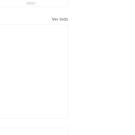
Ver todo