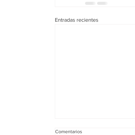
Entradas recientes
Comentarios