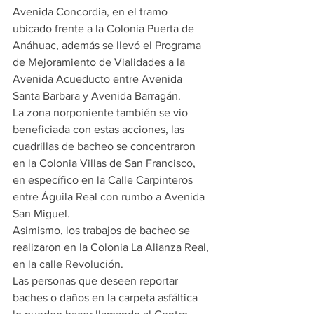
Avenida Concordia, en el tramo 
ubicado frente a la Colonia Puerta de 
Anáhuac, además se llevó el Programa 
de Mejoramiento de Vialidades a la 
Avenida Acueducto entre Avenida 
Santa Barbara y Avenida Barragán.
La zona norponiente también se vio 
beneficiada con estas acciones, las 
cuadrillas de bacheo se concentraron 
en la Colonia Villas de San Francisco, 
en específico en la Calle Carpinteros 
entre Águila Real con rumbo a Avenida 
San Miguel.
Asimismo, los trabajos de bacheo se 
realizaron en la Colonia La Alianza Real, 
en la calle Revolución.
Las personas que deseen reportar 
baches o daños en la carpeta asfáltica 