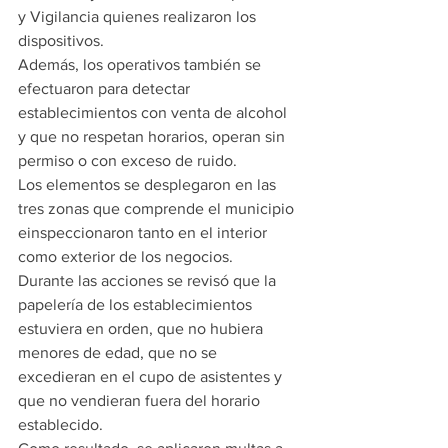
y Vigilancia quienes realizaron los 
dispositivos.
Además, los operativos también se 
efectuaron para detectar 
establecimientos con venta de alcohol 
y que no respetan horarios, operan sin 
permiso o con exceso de ruido.
Los elementos se desplegaron en las 
tres zonas que comprende el municipio 
einspeccionaron tanto en el interior 
como exterior de los negocios.
Durante las acciones se revisó que la 
papelería de los establecimientos 
estuviera en orden, que no hubiera 
menores de edad, que no se 
excedieran en el cupo de asistentes y 
que no vendieran fuera del horario 
establecido.