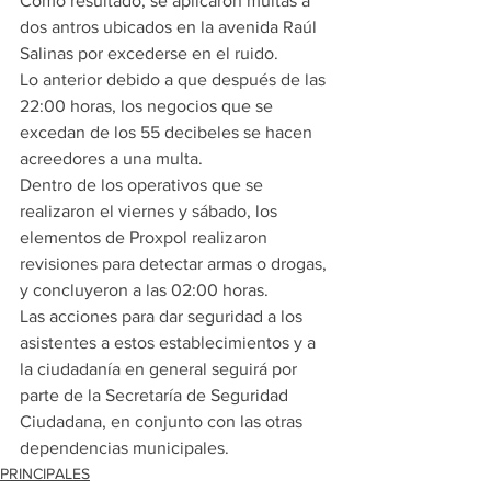
Como resultado, se aplicaron multas a 
dos antros ubicados en la avenida Raúl 
Salinas por excederse en el ruido.
Lo anterior debido a que después de las 
22:00 horas, los negocios que se 
excedan de los 55 decibeles se hacen 
acreedores a una multa.
Dentro de los operativos que se 
realizaron el viernes y sábado, los 
elementos de Proxpol realizaron 
revisiones para detectar armas o drogas, 
y concluyeron a las 02:00 horas.
Las acciones para dar seguridad a los 
asistentes a estos establecimientos y a 
la ciudadanía en general seguirá por 
parte de la Secretaría de Seguridad 
Ciudadana, en conjunto con las otras 
dependencias municipales.
PRINCIPALES