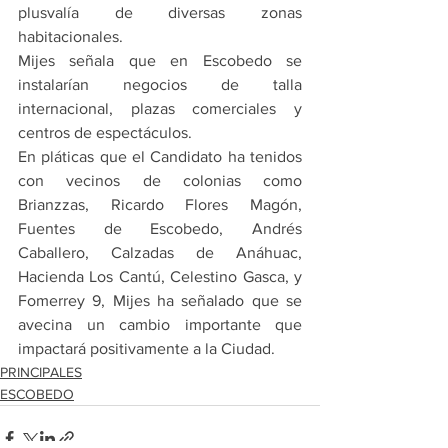
plusvalía de diversas zonas 
habitacionales.
Mijes señala que en Escobedo se 
instalarían negocios de talla 
internacional, plazas comerciales y 
centros de espectáculos.
En pláticas que el Candidato ha tenidos 
con vecinos de colonias como 
Brianzzas, Ricardo Flores Magón, 
Fuentes de Escobedo, Andrés 
Caballero, Calzadas de Anáhuac, 
Hacienda Los Cantú, Celestino Gasca, y 
Fomerrey 9, Mijes ha señalado que se 
avecina un cambio importante que 
impactará positivamente a la Ciudad.
PRINCIPALES
ESCOBEDO