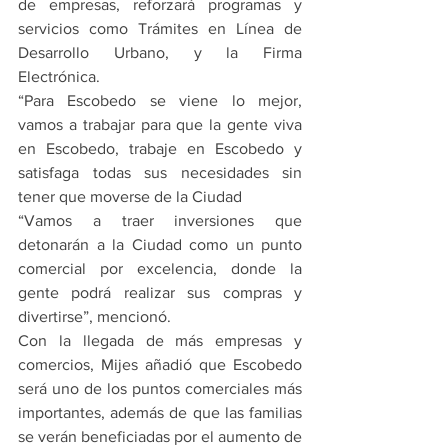
de empresas, reforzará programas y 
servicios como Trámites en Línea de 
Desarrollo Urbano, y la Firma 
Electrónica.
“Para Escobedo se viene lo mejor, 
vamos a trabajar para que la gente viva 
en Escobedo, trabaje en Escobedo y 
satisfaga todas sus necesidades sin 
tener que moverse de la Ciudad 
“Vamos a traer inversiones que 
detonarán a la Ciudad como un punto 
comercial por excelencia, donde la 
gente podrá realizar sus compras y 
divertirse”, mencionó.
Con la llegada de más empresas y 
comercios, Mijes añadió que Escobedo 
será uno de los puntos comerciales más 
importantes, además de que las familias 
se verán beneficiadas por el aumento de 