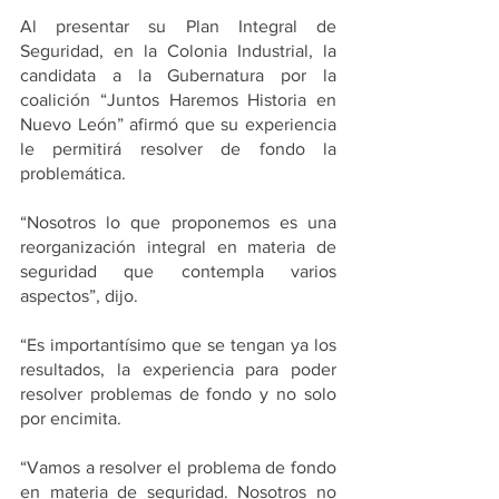
Al presentar su Plan Integral de 
Seguridad, en la Colonia Industrial, la 
candidata a la Gubernatura por la 
coalición “Juntos Haremos Historia en 
Nuevo León” afirmó que su experiencia 
le permitirá resolver de fondo la 
problemática. 
“Nosotros lo que proponemos es una 
reorganización integral en materia de 
seguridad que contempla varios 
aspectos”, dijo. 
“Es importantísimo que se tengan ya los 
resultados, la experiencia para poder 
resolver problemas de fondo y no solo 
por encimita.
“Vamos a resolver el problema de fondo 
en materia de seguridad. Nosotros no 