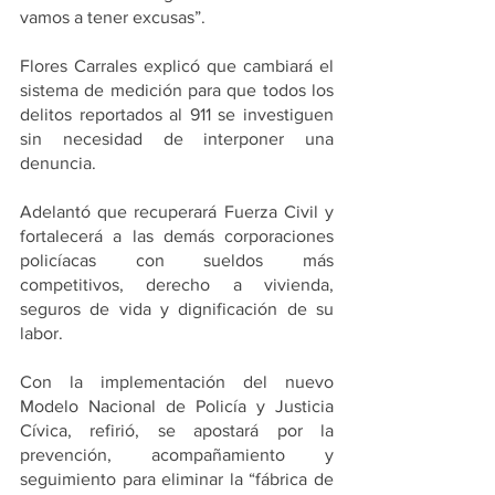
vamos a tener excusas”.
Flores Carrales explicó que cambiará el 
sistema de medición para que todos los 
delitos reportados al 911 se investiguen 
sin necesidad de interponer una 
denuncia. 
Adelantó que recuperará Fuerza Civil y 
fortalecerá a las demás corporaciones 
policíacas con sueldos más 
competitivos, derecho a vivienda, 
seguros de vida y dignificación de su 
labor. 
Con la implementación del nuevo 
Modelo Nacional de Policía y Justicia 
Cívica, refirió, se apostará por la 
prevención, acompañamiento y 
seguimiento para eliminar la “fábrica de 