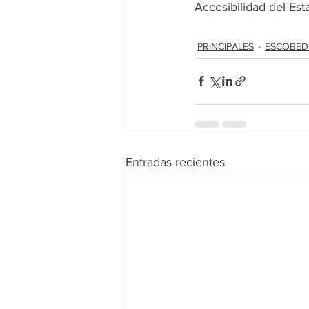
Accesibilidad del Est
PRINCIPALES
ESCOBE
Entradas recientes