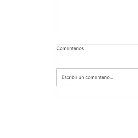
Comentarios
Escribir un comentario...
Realidad de octubre