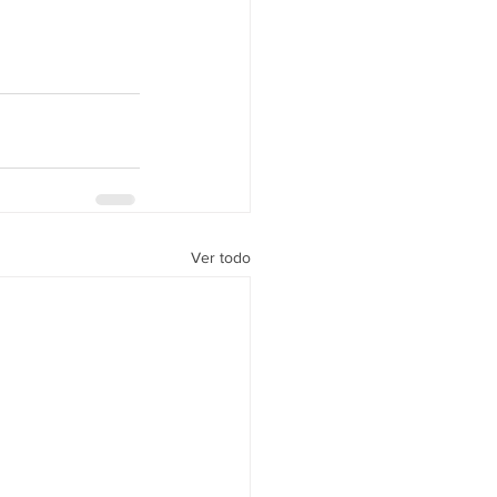
Ver todo