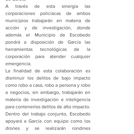
A través de esta sinergia las 
corporaciones policíacas de ambos 
municipios trabajarán en materia de 
acción y de investigación, donde 
además el Municipio de Escobedo 
pondrá a disposición de García las 
herramientas tecnológicas de la 
corporación para atender cualquier 
emergencia.
La finalidad de esta colaboración es 
disminuir los delitos de bajo impacto 
como robo a casa, robo a persona y robo 
a negocios, sin embargo, trabajarán en 
materia de investigación e inteligencia 
para contenerlos delitos de alto impacto.
Dentro del trabajo conjunto, Escobedo 
apoyará a García con equipo como los 
drones y se realizarán rondines 