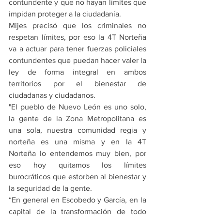
contundente y que no hayan límites que 
impidan proteger a la ciudadanía.
Mijes precisó que los criminales no 
respetan límites, por eso la 4T Norteña 
va a actuar para tener fuerzas policiales 
contundentes que puedan hacer valer la 
ley de forma integral en ambos 
territorios por el bienestar de 
ciudadanas y ciudadanos.
"El pueblo de Nuevo León es uno solo, 
la gente de la Zona Metropolitana es 
una sola, nuestra comunidad regia y 
norteña es una misma y en la 4T 
Norteña lo entendemos muy bien, por 
eso hoy quitamos los límites 
burocráticos que estorben al bienestar y 
la seguridad de la gente.
“En general en Escobedo y García, en la 
capital de la transformación de todo 