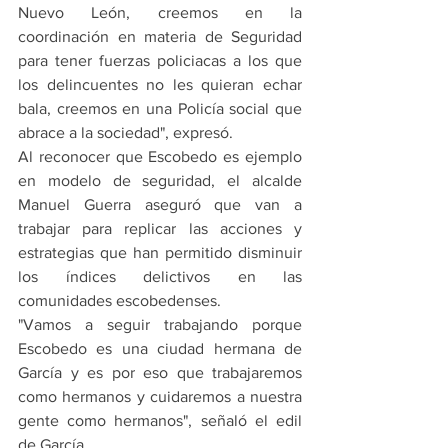
Nuevo León, creemos en la 
coordinación en materia de Seguridad 
para tener fuerzas policiacas a los que 
los delincuentes no les quieran echar 
bala, creemos en una Policía social que 
abrace a la sociedad", expresó.
Al reconocer que Escobedo es ejemplo 
en modelo de seguridad, el alcalde 
Manuel Guerra aseguró que van a 
trabajar para replicar las acciones y 
estrategias que han permitido disminuir 
los índices delictivos en las 
comunidades escobedenses.
"Vamos a seguir trabajando porque 
Escobedo es una ciudad hermana de 
García y es por eso que trabajaremos 
como hermanos y cuidaremos a nuestra 
gente como hermanos", señaló el edil 
de García.