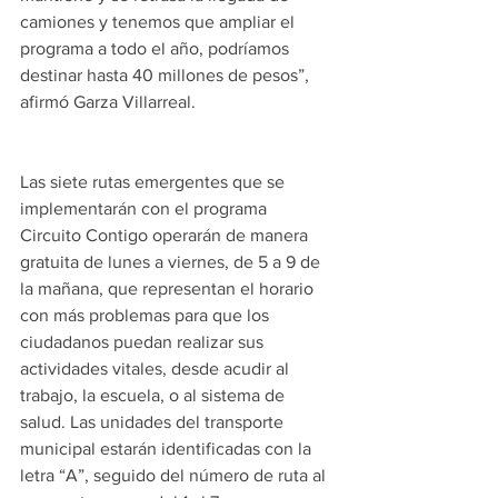
camiones y tenemos que ampliar el 
programa a todo el año, podríamos 
destinar hasta 40 millones de pesos”, 
afirmó Garza Villarreal. 
Las siete rutas emergentes que se 
implementarán con el programa 
Circuito Contigo operarán de manera 
gratuita de lunes a viernes, de 5 a 9 de 
la mañana, que representan el horario 
con más problemas para que los 
ciudadanos puedan realizar sus 
actividades vitales, desde acudir al 
trabajo, la escuela, o al sistema de 
salud. Las unidades del transporte 
municipal estarán identificadas con la 
letra “A”, seguido del número de ruta al 