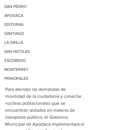
SAN PEDRO
APODACA
EDITORIAL
SANTIAGO
LA GRILLA
SAN NICOLAS
ESCOBEDO
MONTERREY
PRINCIPALES
Para atender las demandas de 
movilidad de la ciudadanía y conectar 
núcleos poblacionales que se 
encuentran aislados en materia de 
transporte público, el Gobierno 
Municipal de Apodaca implementará el 