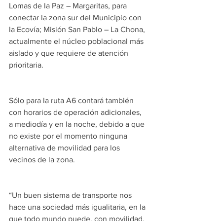
Lomas de la Paz – Margaritas, para 
conectar la zona sur del Municipio con 
la Ecovía; Misión San Pablo – La Chona, 
actualmente el núcleo poblacional más 
aislado y que requiere de atención 
prioritaria.
Sólo para la ruta A6 contará también 
con horarios de operación adicionales, 
a mediodía y en la noche, debido a que 
no existe por el momento ninguna 
alternativa de movilidad para los 
vecinos de la zona. 
“Un buen sistema de transporte nos 
hace una sociedad más igualitaria, en la 
que todo mundo puede, con movilidad, 