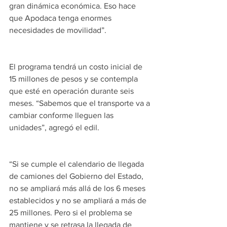
gran dinámica económica. Eso hace 
que Apodaca tenga enormes 
necesidades de movilidad”. 
El programa tendrá un costo inicial de 
15 millones de pesos y se contempla 
que esté en operación durante seis 
meses. “Sabemos que el transporte va a 
cambiar conforme lleguen las 
unidades”, agregó el edil. 
“Si se cumple el calendario de llegada 
de camiones del Gobierno del Estado, 
no se ampliará más allá de los 6 meses 
establecidos y no se ampliará a más de 
25 millones. Pero si el problema se 
mantiene y se retrasa la llegada de 