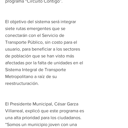
programa “Circuito Contigo”.
El objetivo del sistema será integrar 
siete rutas emergentes que se 
conectarán con el Servicio de 
Transporte Público, sin costo para el 
usuario, para beneficiar a los sectores 
de población que se han visto más 
afectadas por la falta de unidades en el 
Sistema Integral de Transporte 
Metropolitano a raíz de su 
reestructuración. 
El Presidente Municipal, César Garza 
Villarreal, explicó que este programa es 
una alta prioridad para los ciudadanos. 
“Somos un municipio joven con una 