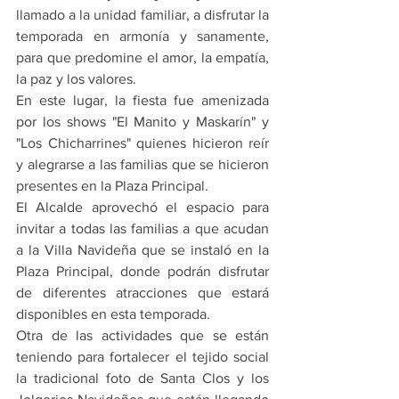
llamado a la unidad familiar, a disfrutar la 
temporada en armonía y sanamente, 
para que predomine el amor, la empatía, 
la paz y los valores.
En este lugar, la fiesta fue amenizada 
por los shows "El Manito y Maskarín" y 
"Los Chicharrines" quienes hicieron reír 
y alegrarse a las familias que se hicieron 
presentes en la Plaza Principal.
El Alcalde aprovechó el espacio para 
invitar a todas las familias a que acudan 
a la Villa Navideña que se instaló en la 
Plaza Principal, donde podrán disfrutar 
de diferentes atracciones que estará 
disponibles en esta temporada.
Otra de las actividades que se están 
teniendo para fortalecer el tejido social 
la tradicional foto de Santa Clos y los 