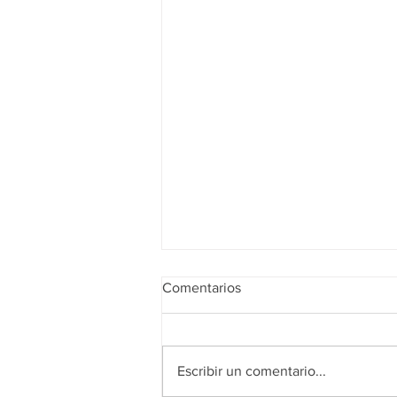
Comentarios
Escribir un comentario...
Realidad de octubre