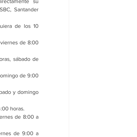
rectamente su 
SBC, Santander 
iera de los 10 
 viernes de 8:00 
oras, sábado de 
domingo de 9:00 
ábado y domingo 
6:00 horas.
ernes de 8:00 a 
ernes de 9:00 a 