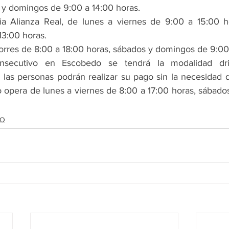
 y domingos de 9:00 a 14:00 horas.
nia Alianza Real, de lunes a viernes de 9:00 a 15:00 h
3:00 horas.
Torres de 8:00 a 18:00 horas, sábados y domingos de 9:00
nsecutivo en Escobedo se tendrá la modalidad dri
 las personas podrán realizar su pago sin la necesidad d
o opera de lunes a viernes de 8:00 a 17:00 horas, sábado
DO