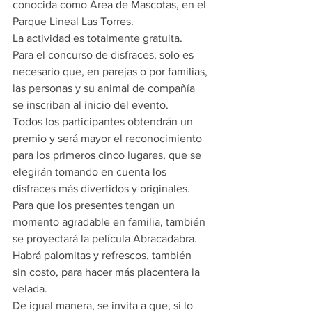
conocida como Área de Mascotas, en el 
Parque Lineal Las Torres.
La actividad es totalmente gratuita.
Para el concurso de disfraces, solo es 
necesario que, en parejas o por familias, 
las personas y su animal de compañía 
se inscriban al inicio del evento. 
Todos los participantes obtendrán un 
premio y será mayor el reconocimiento 
para los primeros cinco lugares, que se 
elegirán tomando en cuenta los 
disfraces más divertidos y originales.
Para que los presentes tengan un 
momento agradable en familia, también 
se proyectará la película Abracadabra.
Habrá palomitas y refrescos, también 
sin costo, para hacer más placentera la 
velada.
De igual manera, se invita a que, si lo 