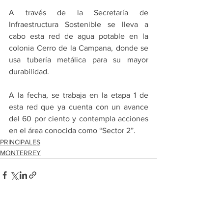
A través de la Secretaría de 
Infraestructura Sostenible se lleva a 
cabo esta red de agua potable en la 
colonia Cerro de la Campana, donde se 
usa tubería metálica para su mayor 
durabilidad.
A la fecha, se trabaja en la etapa 1 de 
esta red que ya cuenta con un avance 
del 60 por ciento y contempla acciones 
en el área conocida como “Sector 2”.
PRINCIPALES
MONTERREY