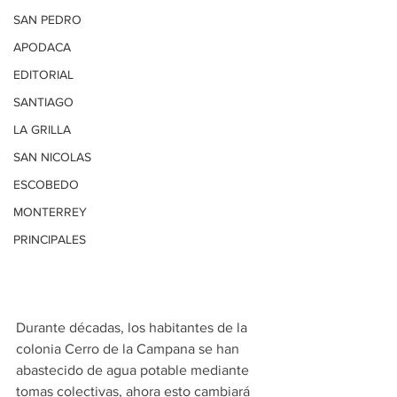
SAN PEDRO
APODACA
EDITORIAL
SANTIAGO
LA GRILLA
SAN NICOLAS
ESCOBEDO
MONTERREY
PRINCIPALES
Durante décadas, los habitantes de la 
colonia Cerro de la Campana se han 
abastecido de agua potable mediante 
tomas colectivas, ahora esto cambiará 