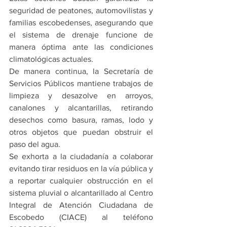
seguridad de peatones, automovilistas y 
familias escobedenses, asegurando que 
el sistema de drenaje funcione de 
manera óptima ante las condiciones 
climatológicas actuales.
De manera continua, la Secretaría de 
Servicios Públicos mantiene trabajos de 
limpieza y desazolve en arroyos, 
canalones y alcantarillas, retirando 
desechos como basura, ramas, lodo y 
otros objetos que puedan obstruir el 
paso del agua.
Se exhorta a la ciudadanía a colaborar 
evitando tirar residuos en la vía pública y 
a reportar cualquier obstrucción en el 
sistema pluvial o alcantarillado al Centro 
Integral de Atención Ciudadana de 
Escobedo (CIACE) al teléfono 