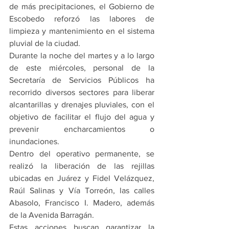
de más precipitaciones, el Gobierno de 
Escobedo reforzó las labores de 
limpieza y mantenimiento en el sistema 
pluvial de la ciudad.
Durante la noche del martes y a lo largo 
de este miércoles, personal de la 
Secretaría de Servicios Públicos ha 
recorrido diversos sectores para liberar 
alcantarillas y drenajes pluviales, con el 
objetivo de facilitar el flujo del agua y 
prevenir encharcamientos o 
inundaciones.
Dentro del operativo permanente, se 
realizó la liberación de las rejillas 
ubicadas en Juárez y Fidel Velázquez, 
Raúl Salinas y Vía Torreón, las calles 
Abasolo, Francisco I. Madero, además 
de la Avenida Barragán.
Estas acciones buscan garantizar la 