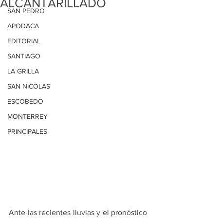
ALCANTARILLADO
SAN PEDRO
APODACA
EDITORIAL
SANTIAGO
LA GRILLA
SAN NICOLAS
ESCOBEDO
MONTERREY
PRINCIPALES
Ante las recientes lluvias y el pronóstico 