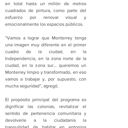
en total hasta un millón de metros 
cuadrados de pintura, como parte del 
esfuerzo por renovar visual y 
emocionalmente los espacios públicos.
“Vamos a lograr que Monterrey tenga 
una imagen muy diferente en el primer 
cuadro de la ciudad, en la 
Independencia, en la zona norte de la 
ciudad, en la zona sur… queremos un 
Monterrey limpio y transformado, en eso 
vamos a trabajar y, por supuesto, con 
mucha seguridad”, agregó.
El propósito principal del programa es 
dignificar las colonias, revitalizar el 
sentido de pertenencia comunitaria y 
devolverle a la ciudadanía la 
tranquilidad de habitar en entornos 