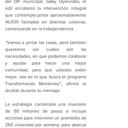
del DIF municipal, Gaby Oyervides, el 
edil encabezó la intervención integral 
que contempla pintar aproximadamente 
14,000 fachadas en distintas colonias, 
comenzando en la Independencia.
“Vamos a pintar las casas, pero también 
queremos ver cuáles son las 
necesidades, en qué podemos colaborar 
y ayudar para hacer una mejor 
comunidad, para que ustedes estén 
mejor, eso es lo que busca el programa 
Transformando Monterrey”, afirmó el 
alcalde durante su mensaje.
La estrategia contempla una inversión 
de 50 millones de pesos e incluye 
acciones para intervenir un promedio de 
250 viviendas por semana, para abarcar 