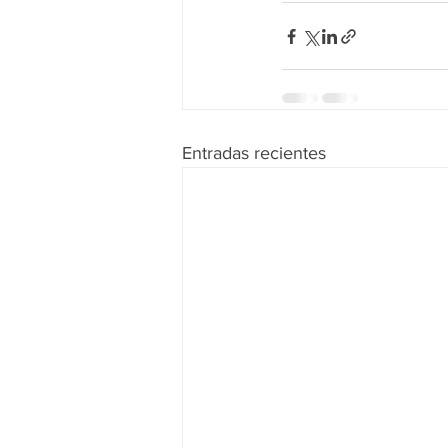
Entradas recientes