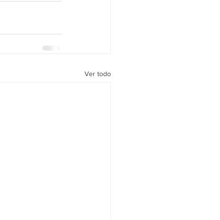
Ver todo