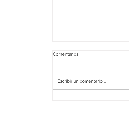
Comentarios
Escribir un comentario...
Realidad de octubre