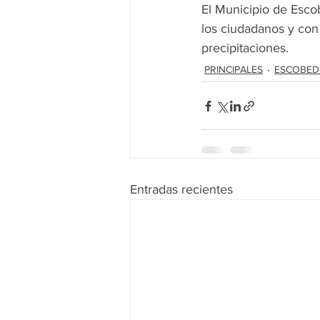
El Municipio de Esco
los ciudadanos y con 
precipitaciones.
PRINCIPALES
ESCOBE
Entradas recientes