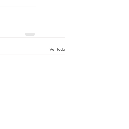
Ver todo