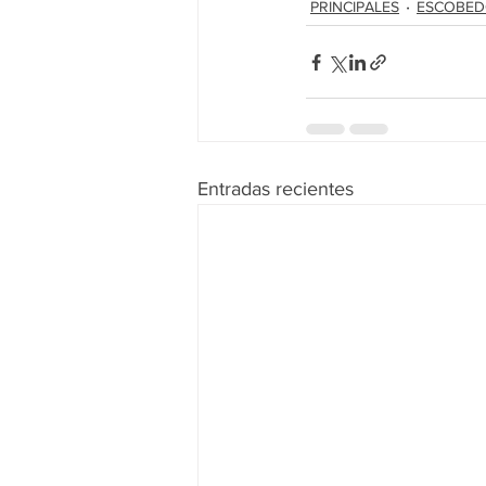
PRINCIPALES
ESCOBE
Entradas recientes