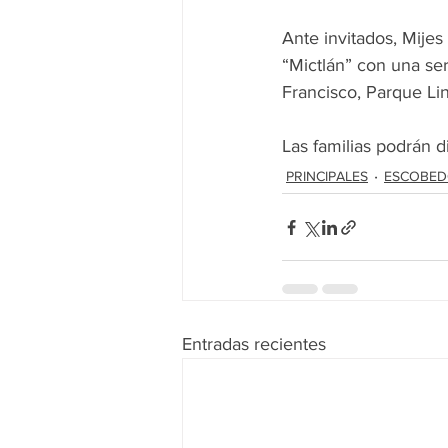
Ante invitados, Mijes 
“Mictlán” con una ser
Francisco, Parque Lin
Las familias podrán 
PRINCIPALES
ESCOBE
Entradas recientes