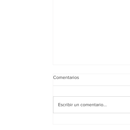
Comentarios
Escribir un comentario...
Realidad de octubre