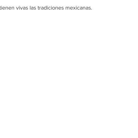
enen vivas las tradiciones mexicanas.