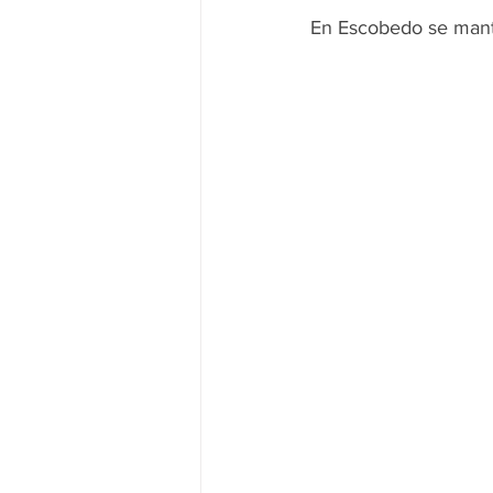
En Escobedo se manti