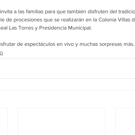
invita a las familias para que también disfruten del tradicio
ie de procesiones que se realizarán en la Colonia Villas 
eal Las Torres y Presidencia Municipal.
disfrutar de espectáculos en vivo y muchas sorpresas más.
DO