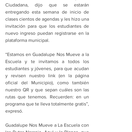
Ciudadana, dijo que se estarán 
entregando esta semana de inicio de 
clases cientos de agendas y les hizo una 
invitación para que los estudiantes de 
nuevo ingreso puedan registrarse en la 
plataforma municipal.
“Estamos en Guadalupe Nos Mueve a la 
Escuela y te invitamos a todos los 
estudiantes y jóvenes, para que acudan 
y revisen nuestro link (en la página 
oficial del Municipio), como también 
nuestro QR y que sepan cuáles son las 
rutas que tenemos. Recuerden: en un 
programa que te lleva totalmente gratis”, 
expresó.
Guadalupe Nos Mueve a La Escuela con 