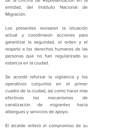
de la Oficina de Representación en la 
entidad, del Instituto Nacional de 
Migración.
Los presentes revisaron la situación 
actual y coordinaron acciones para 
garantizar la seguridad, el orden y el 
respeto a los derechos humanos de las 
personas que no han regularizado su 
estancia en la ciudad.
Se acordó reforzar la vigilancia y los 
operativos conjuntos en el primer 
cuadro de la ciudad, así como hacer más 
efectivos los mecanismos de 
canalización de migrantes hacia 
albergues y servicios de apoyo.
El alcalde reiteró el compromiso de su 