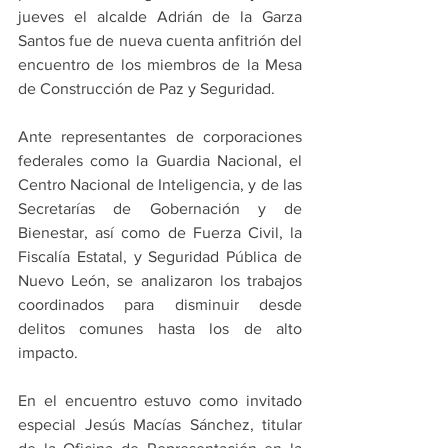
jueves el alcalde Adrián de la Garza 
Santos fue de nueva cuenta anfitrión del 
encuentro de los miembros de la Mesa 
de Construcción de Paz y Seguridad.
Ante representantes de corporaciones 
federales como la Guardia Nacional, el 
Centro Nacional de Inteligencia, y de las 
Secretarías de Gobernación y de 
Bienestar, así como de Fuerza Civil, la 
Fiscalía Estatal, y Seguridad Pública de 
Nuevo León, se analizaron los trabajos 
coordinados para disminuir desde 
delitos comunes hasta los de alto 
impacto.
En el encuentro estuvo como invitado 
especial Jesús Macías Sánchez, titular 