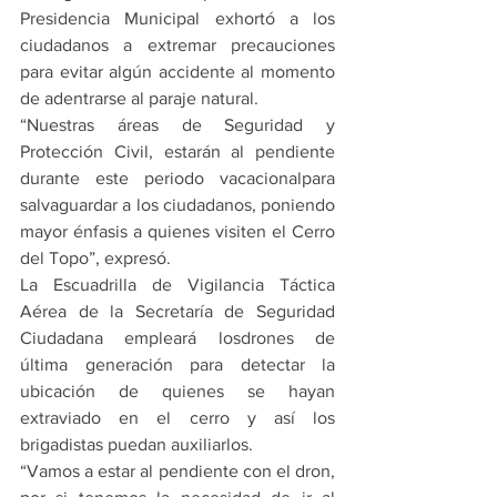
Presidencia Municipal exhortó a los 
ciudadanos a extremar precauciones 
para evitar algún accidente al momento 
de adentrarse al paraje natural.
“Nuestras áreas de Seguridad y 
Protección Civil, estarán al pendiente 
durante este periodo vacacionalpara 
salvaguardar a los ciudadanos, poniendo 
mayor énfasis a quienes visiten el Cerro 
del Topo”, expresó.
La Escuadrilla de Vigilancia Táctica 
Aérea de la Secretaría de Seguridad 
Ciudadana empleará losdrones de 
última generación para detectar la 
ubicación de quienes se hayan 
extraviado en el cerro y así los 
brigadistas puedan auxiliarlos.
“Vamos a estar al pendiente con el dron, 