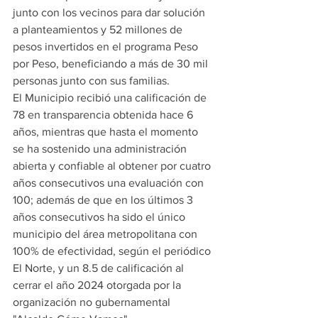
junto con los vecinos para dar solución 
a planteamientos y 52 millones de 
pesos invertidos en el programa Peso 
por Peso, beneficiando a más de 30 mil 
personas junto con sus familias.
El Municipio recibió una calificación de 
78 en transparencia obtenida hace 6 
años, mientras que hasta el momento 
se ha sostenido una administración 
abierta y confiable al obtener por cuatro 
años consecutivos una evaluación con 
100; además de que en los últimos 3 
años consecutivos ha sido el único 
municipio del área metropolitana con 
100% de efectividad, según el periódico 
El Norte, y un 8.5 de calificación al 
cerrar el año 2024 otorgada por la 
organización no gubernamental 