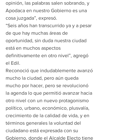
opinión, las palabras salen sobrando, y 
Apodaca en nuestro Gobierno es una 
cosa juzgada”, expresó.
“Seis años han transcurrido ya y a pesar 
de que hay muchas áreas de 
oportunidad, sin duda nuestra ciudad 
está en muchos aspectos 
definitivamente en otro nivel”, agregó 
el Edil.
Reconoció que indudablemente avanzó 
mucho la ciudad, pero aún queda 
mucho por hacer, pero se revolucionó 
la agenda lo que permitió avanzar hacia 
otro nivel con un nuevo protagonismo 
político, urbano, económico, plusvalía, 
crecimiento de la calidad de vida, y en 
términos generales la voluntad del 
ciudadano está expresada con su 
Gobierno, donde el Alcalde Electo tiene 