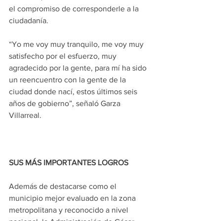
el compromiso de corresponderle a la 
ciudadanía.
“Yo me voy muy tranquilo, me voy muy 
satisfecho por el esfuerzo, muy 
agradecido por la gente, para mí ha sido 
un reencuentro con la gente de la 
ciudad donde nací, estos últimos seis 
años de gobierno”, señaló Garza 
Villarreal.
SUS MÁS IMPORTANTES LOGROS
Además de destacarse como el 
municipio mejor evaluado en la zona 
metropolitana y reconocido a nivel 