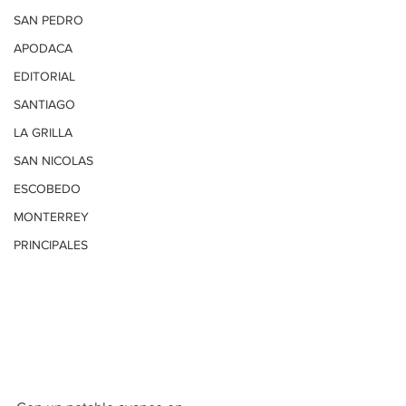
SAN PEDRO
APODACA
EDITORIAL
SANTIAGO
LA GRILLA
SAN NICOLAS
ESCOBEDO
MONTERREY
PRINCIPALES