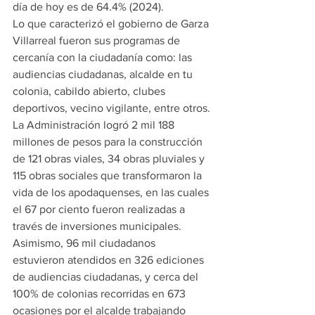
día de hoy es de 64.4% (2024).
Lo que caracterizó el gobierno de Garza 
Villarreal fueron sus programas de 
cercanía con la ciudadanía como: las 
audiencias ciudadanas, alcalde en tu 
colonia, cabildo abierto, clubes 
deportivos, vecino vigilante, entre otros.
La Administración logró 2 mil 188 
millones de pesos para la construcción 
de 121 obras viales, 34 obras pluviales y 
115 obras sociales que transformaron la 
vida de los apodaquenses, en las cuales 
el 67 por ciento fueron realizadas a 
través de inversiones municipales.
Asimismo, 96 mil ciudadanos 
estuvieron atendidos en 326 ediciones 
de audiencias ciudadanas, y cerca del 
100% de colonias recorridas en 673 
ocasiones por el alcalde trabajando 