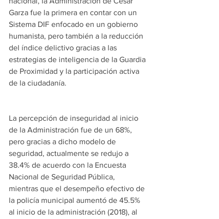
nacional, la Administración de César 
Garza fue la primera en contar con un 
Sistema DIF enfocado en un gobierno 
humanista, pero también a la reducción 
del índice delictivo gracias a las 
estrategias de inteligencia de la Guardia 
de Proximidad y la participación activa 
de la ciudadanía.
La percepción de inseguridad al inicio 
de la Administración fue de un 68%, 
pero gracias a dicho modelo de 
seguridad, actualmente se redujo a 
38.4% de acuerdo con la Encuesta 
Nacional de Seguridad Pública, 
mientras que el desempeño efectivo de 
la policía municipal aumentó de 45.5% 
al inicio de la administración (2018), al 