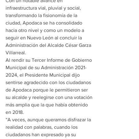
Con un notable avance en 
infraestructura vial, pluvial y social, 
transformando la fisionomía de la 
ciudad, Apodaca se ha consolidado 
hacia otro nivel y como un modelo a 
seguir en Nuevo León al concluir la 
Administración del Alcalde César Garza 
Villarreal.
Al rendir su Tercer Informe de Gobierno 
Municipal de su Administración 2021-
2024, el Presidente Municipal dijo 
sentirse agradecido con los ciudadanos 
de Apodaca porque le permitieron ser 
su alcalde y reelegirse con una votación 
más amplia que la que había obtenido 
en 2018.
“A veces, aunque queramos disfrazar la 
realidad con palabras, cuando los 
ciudadanos han expresado ya su 