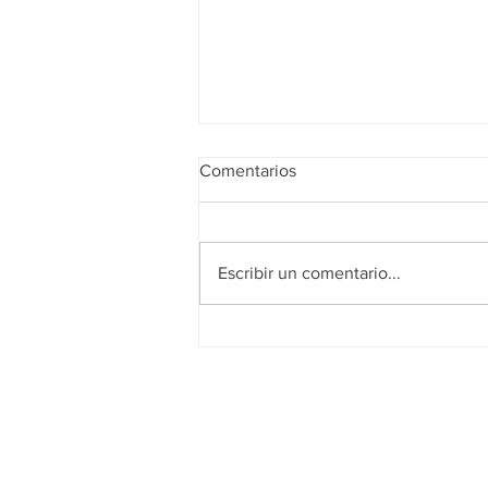
Comentarios
Escribir un comentario...
Realidad de octubre