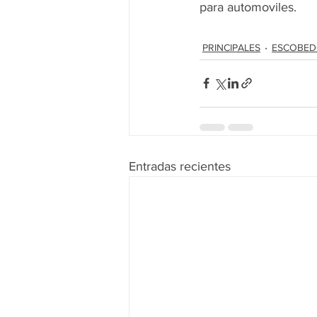
para automoviles.
PRINCIPALES
ESCOBE
Entradas recientes