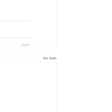
Ver todo