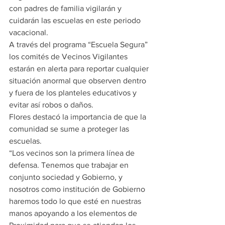
con padres de familia vigilarán y 
cuidarán las escuelas en este periodo 
vacacional.
A través del programa “Escuela Segura” 
los comités de Vecinos Vigilantes 
estarán en alerta para reportar cualquier 
situación anormal que observen dentro 
y fuera de los planteles educativos y 
evitar así robos o daños.
Flores destacó la importancia de que la 
comunidad se sume a proteger las 
escuelas.
“Los vecinos son la primera línea de 
defensa. Tenemos que trabajar en 
conjunto sociedad y Gobierno, y 
nosotros como institución de Gobierno 
haremos todo lo que esté en nuestras 
manos apoyando a los elementos de 