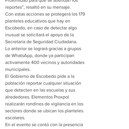
Proximidad para que se atiendan los 
reportes”, resaltó en su mensaje.
Con estas acciones se protegerá los 179 
planteles educativos que hay en 
Escobedo, en caso de detectar algo 
inusual se solicitará el apoyo de la 
Secretaría de Seguridad Ciudadana.
Lo anterior se logrará gracias a grupos 
de WhatsApp, donde ya participan 
activamente 400 vecinos y autoridades 
municipales.
El Gobierno de Escobedo pide a la 
población reportar cualquier situación 
que detecten en las escuelas y sus 
alrededores. Elementos Proxpol 
realizarán rondines de vigilancia en los 
sectores donde se ubican los planteles 
escolares.
En el evento se contó con la presencia 