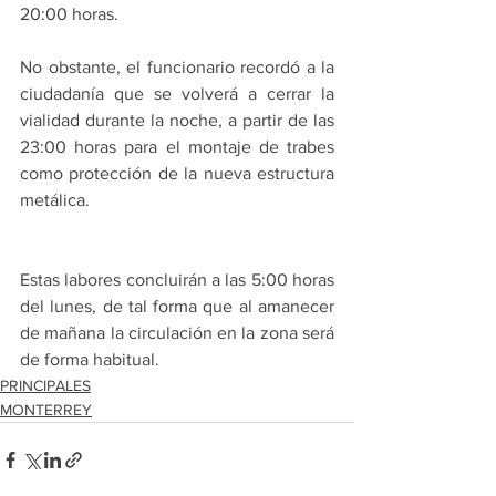
20:00 horas.
No obstante, el funcionario recordó a la 
ciudadanía que se volverá a cerrar la 
vialidad durante la noche, a partir de las 
23:00 horas para el montaje de trabes 
como protección de la nueva estructura 
metálica.
Estas labores concluirán a las 5:00 horas 
del lunes, de tal forma que al amanecer 
de mañana la circulación en la zona será 
de forma habitual. 
PRINCIPALES
MONTERREY