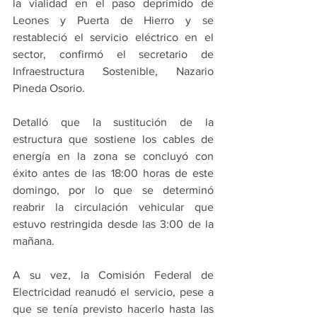
la vialidad en el paso deprimido de 
Leones y Puerta de Hierro y se 
restableció el servicio eléctrico en el 
sector, confirmó el secretario de 
Infraestructura Sostenible, Nazario 
Pineda Osorio.
Detalló que la sustitución de la 
estructura que sostiene los cables de 
energía en la zona se concluyó con 
éxito antes de las 18:00 horas de este 
domingo, por lo que se determinó 
reabrir la circulación vehicular que 
estuvo restringida desde las 3:00 de la 
mañana.
A su vez, la Comisión Federal de 
Electricidad reanudó el servicio, pese a 
que se tenía previsto hacerlo hasta las 