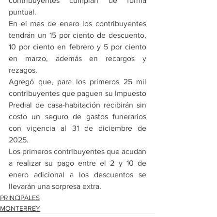
contribuyentes cumplan de forma 
puntual.
En el mes de enero los contribuyentes 
tendrán un 15 por ciento de descuento, 
10 por ciento en febrero y 5 por ciento 
en marzo, además en recargos y 
rezagos.
Agregó que, para los primeros 25 mil 
contribuyentes que paguen su Impuesto 
Predial de casa-habitación recibirán sin 
costo un seguro de gastos funerarios 
con vigencia al 31 de diciembre de 
2025.
Los primeros contribuyentes que acudan 
a realizar su pago entre el 2 y 10 de 
enero adicional a los descuentos se 
llevarán una sorpresa extra.
PRINCIPALES
MONTERREY