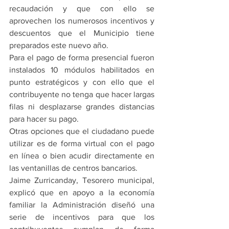
recaudación y que con ello se 
aprovechen los numerosos incentivos y 
descuentos que el Municipio tiene 
preparados este nuevo año.
Para el pago de forma presencial fueron 
instalados 10 módulos habilitados en 
punto estratégicos y con ello que el 
contribuyente no tenga que hacer largas 
filas ni desplazarse grandes distancias 
para hacer su pago.
Otras opciones que el ciudadano puede 
utilizar es de forma virtual con el pago 
en línea o bien acudir directamente en 
las ventanillas de centros bancarios.
Jaime Zurricanday, Tesorero municipal, 
explicó que en apoyo a la economía 
familiar la Administración diseñó una 
serie de incentivos para que los 