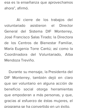
esa es la enseñanza que aprovechamos 
ahora”, afirmó.
    Al cierre de los trabajos del 
voluntariado asistieron el Director 
General del Sistema DIF Monterrey, 
José Francisco Salas Tirado; la Directora 
de los Centros de Bienestar Familiar, 
María Eugenia Torre Cantú; así como la 
Coordinadora del Voluntariado, Alba 
Mendoza Treviño. 
    Durante su mensaje, la Presidenta del 
DIF Monterrey, también dejó en claro 
que ser voluntario en alguna acción de 
beneficio social otorga herramientas 
que empoderan a más personas, y que, 
gracias al esfuerzo de éstas mujeres, el 
programa se ha convertido en un éxito.