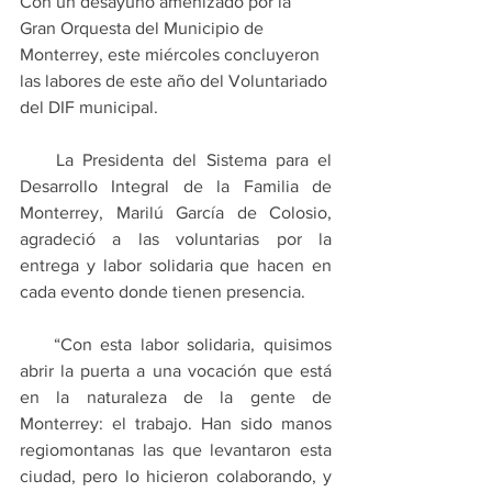
Con un desayuno amenizado por la 
Gran Orquesta del Municipio de 
Monterrey, este miércoles concluyeron 
las labores de este año del Voluntariado 
del DIF municipal.
    La Presidenta del Sistema para el 
Desarrollo Integral de la Familia de 
Monterrey, Marilú García de Colosio, 
agradeció a las voluntarias por la 
entrega y labor solidaria que hacen en 
cada evento donde tienen presencia.
    “Con esta labor solidaria, quisimos 
abrir la puerta a una vocación que está 
en la naturaleza de la gente de 
Monterrey: el trabajo. Han sido manos 
regiomontanas las que levantaron esta 
ciudad, pero lo hicieron colaborando, y 