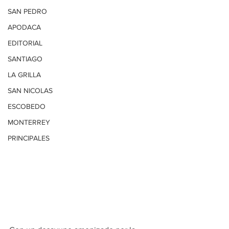
SAN PEDRO
APODACA
EDITORIAL
SANTIAGO
LA GRILLA
SAN NICOLAS
ESCOBEDO
MONTERREY
PRINCIPALES