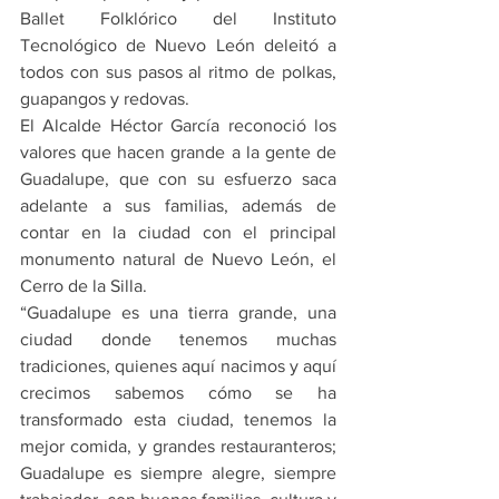
Ballet Folklórico del Instituto 
Tecnológico de Nuevo León deleitó a 
todos con sus pasos al ritmo de polkas, 
guapangos y redovas.
El Alcalde Héctor García reconoció los 
valores que hacen grande a la gente de 
Guadalupe, que con su esfuerzo saca 
adelante a sus familias, además de 
contar en la ciudad con el principal 
monumento natural de Nuevo León, el 
Cerro de la Silla.
“Guadalupe es una tierra grande, una 
ciudad donde tenemos muchas 
tradiciones, quienes aquí nacimos y aquí 
crecimos sabemos cómo se ha 
transformado esta ciudad, tenemos la 
mejor comida, y grandes restauranteros; 
Guadalupe es siempre alegre, siempre 