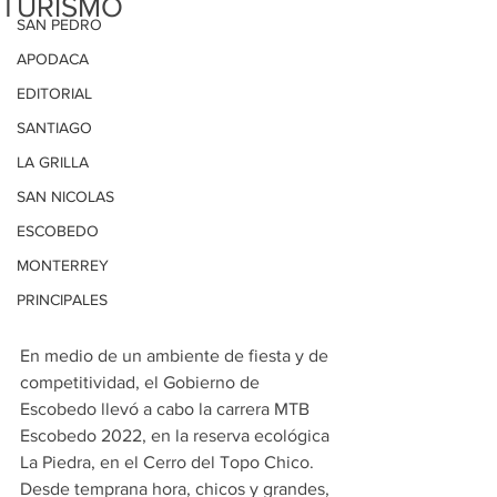
TURISMO
SAN PEDRO
APODACA
EDITORIAL
SANTIAGO
LA GRILLA
SAN NICOLAS
ESCOBEDO
MONTERREY
PRINCIPALES
En medio de un ambiente de fiesta y de 
competitividad, el Gobierno de 
Escobedo llevó a cabo la carrera MTB 
Escobedo 2022, en la reserva ecológica 
La Piedra, en el Cerro del Topo Chico.
Desde temprana hora, chicos y grandes, 