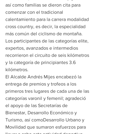
así como familias se dieron cita para 
comenzar con el tradicional 
calentamiento para la carrera modalidad 
cross country, es decir, la especialidad 
más común del ciclismo de montaña.
Los participantes de las categorías elite, 
expertos, avanzados e intermedios 
recorrieron el circuito de seis kilómetros 
y la categoría de principiantes 3.6 
kilómetros.
El Alcalde Andrés Mijes encabezó la 
entrega de premios y trofeos a los 
primeros tres lugares de cada una de las 
categorías varonil y femenil; agradeció 
el apoyo de las Secretarías de 
Bienestar, Desarrollo Económico y 
Turismo, así comoDesarrollo Urbano y 
Movilidad que sumaron esfuerzos para 