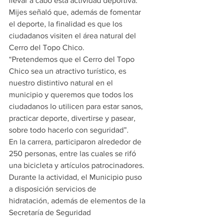
llevar a cabo esta actividad deportiva.
Mijes señaló que, además de fomentar 
el deporte, la finalidad es que los 
ciudadanos visiten el área natural del 
Cerro del Topo Chico. 
“Pretendemos que el Cerro del Topo 
Chico sea un atractivo turístico, es 
nuestro distintivo natural en el 
municipio y queremos que todos los 
ciudadanos lo utilicen para estar sanos, 
practicar deporte, divertirse y pasear, 
sobre todo hacerlo con seguridad”. 
En la carrera, participaron alrededor de 
250 personas, entre las cuales se rifó 
una bicicleta y artículos patrocinadores.
Durante la actividad, el Municipio puso 
a disposición servicios de
hidratación, además de elementos de la 
Secretaría de Seguridad