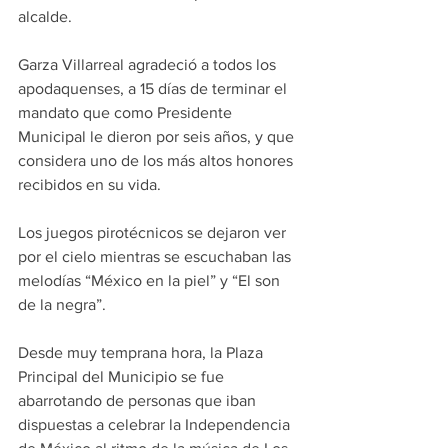
alcalde.
Garza Villarreal agradeció a todos los 
apodaquenses, a 15 días de terminar el 
mandato que como Presidente 
Municipal le dieron por seis años, y que 
considera uno de los más altos honores 
recibidos en su vida.
Los juegos pirotécnicos se dejaron ver 
por el cielo mientras se escuchaban las 
melodías “México en la piel” y “El son 
de la negra”.
Desde muy temprana hora, la Plaza 
Principal del Municipio se fue 
abarrotando de personas que iban 
dispuestas a celebrar la Independencia 