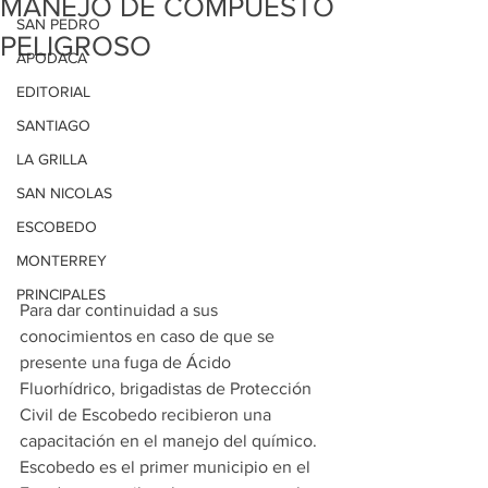
MANEJO DE COMPUESTO
SAN PEDRO
PELIGROSO
APODACA
EDITORIAL
SANTIAGO
LA GRILLA
SAN NICOLAS
ESCOBEDO
MONTERREY
PRINCIPALES
Para dar continuidad a sus 
conocimientos en caso de que se 
presente una fuga de Ácido 
Fluorhídrico, brigadistas de Protección 
Civil de Escobedo recibieron una 
capacitación en el manejo del químico.
Escobedo es el primer municipio en el 