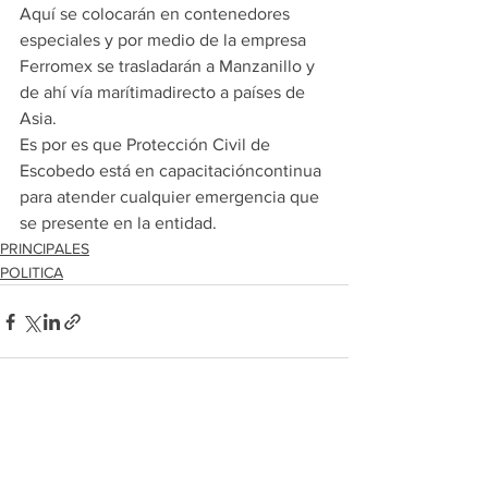
Aquí se colocarán en contenedores 
especiales y por medio de la empresa 
Ferromex se trasladarán a Manzanillo y 
de ahí vía marítimadirecto a países de 
Asia.
Es por es que Protección Civil de 
Escobedo está en capacitacióncontinua 
para atender cualquier emergencia que 
se presente en la entidad.
PRINCIPALES
POLITICA
Ver todo
Entradas recientes