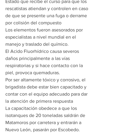
Estado que recibe el curso para que los 
rescatistas atiendan y controlen en caso 
de que se presente una fuga o derrame 
por colisión del compuesto
Los elementos fueron asesorados por 
especialistas a nivel mundial en el 
manejo y traslado del químico.
El Acido Fluorhídrico causa severos 
daños principalmente a las vías 
respiratorias y si hace contacto con la 
piel, provoca quemaduras.
Por ser altamente tóxico y corrosivo, el 
brigadista debe estar bien capacitado y 
contar con el equipo adecuado para dar 
la atención de primera respuesta
La capacitación obedece a que los 
isotanques de 20 toneladas saldrán de 
Matamoros por carretera y entrarán a 
Nuevo León, pasarán por Escobedo.