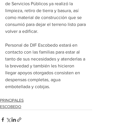
de Servicios Públicos ya realizó la 
limpieza, retiro de tierra y basura, así 
como material de construcción que se 
consumió para dejar el terreno listo para 
volver a edificar.
Personal de DIF Escobedo estará en 
contacto con las familias para estar al 
tanto de sus necesidades y atenderlas a 
la brevedad y también les hicieron 
llegar apoyos otorgados consisten en 
despensas completas, agua 
embotellada y cobijas.
PRINCIPALES
ESCOBEDO