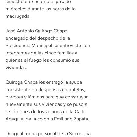
siniestro que ocurrió el pasado 
miércoles durante las horas de la 
madrugada.
José Antonio Quiroga Chapa, 
encargado del despecho de la 
Presidencia Municipal se entrevistó con 
integrantes de las cinco familias a 
quienes el fuego les consumió sus 
viviendas.
Quiroga Chapa les entregó la ayuda 
consistente en despensas completas, 
barrotes y láminas para que construyan 
nuevamente sus viviendas y se puso a 
las órdenes de los vecinos de la Calle 
Acequia, de la colonia Emiliano Zapata.
De igual forma personal de la Secretaría 