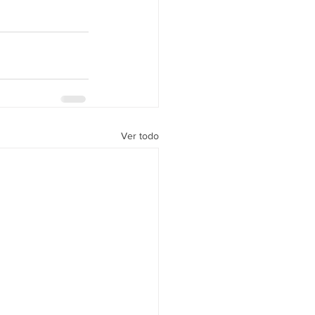
Ver todo