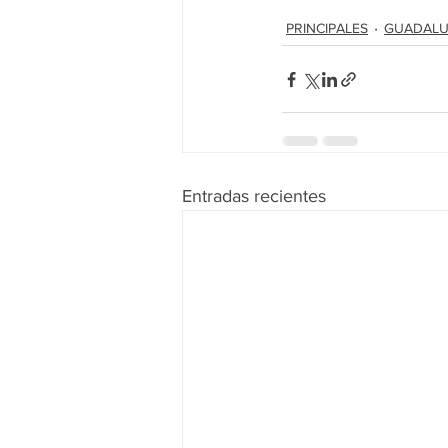
PRINCIPALES
GUADALU
Entradas recientes