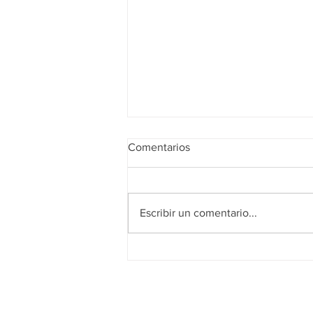
Comentarios
Escribir un comentario...
Realidad de octubre