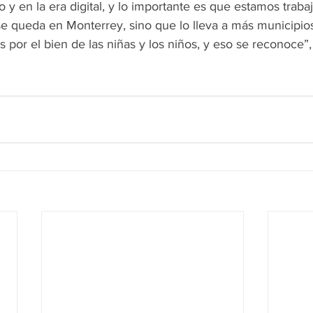
o y en la era digital, y lo importante es que estamos traba
e queda en Monterrey, sino que lo lleva a más municipios
s por el bien de las niñas y los niños, y eso se reconoce”, 