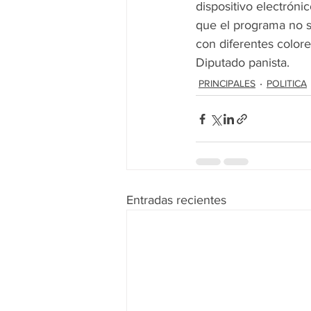
dispositivo electrónic
que el programa no s
con diferentes colore
Diputado panista.
PRINCIPALES
POLITICA
Entradas recientes