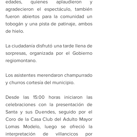
edades, quienes aplaudieron y 
agradecieron el espectáculo, también 
fueron abiertos para la comunidad un 
tobogán y una pista de patinaje, ambos 
de hielo.
La ciudadanía disfrutó una tarde llena de 
sorpresas, organizada por el Gobierno 
regiomontano.
Los asistentes merendaron champurrado 
y churros cortesía del municipio.
Desde las 15:00 horas iniciaron las 
celebraciones con la presentación de 
Santa y sus Duendes, seguido por el 
Coro de la Casa Club del Adulto Mayor 
Lomas Modelo, luego se ofreció la 
interpretación de villancicos por 