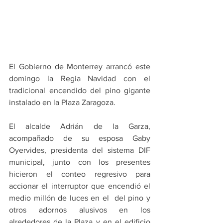
El Gobierno de Monterrey arrancó este 
domingo la Regia Navidad con el 
tradicional encendido del pino gigante 
instalado en la Plaza Zaragoza.
El alcalde Adrián de la Garza, 
acompañado de su esposa Gaby 
Oyervides, presidenta del sistema DIF 
municipal, junto con los presentes 
hicieron el conteo regresivo para 
accionar el interruptor que encendió el 
medio millón de luces en el  del pino y 
otros adornos alusivos en los 
alrededores de la Plaza y en el edificio 