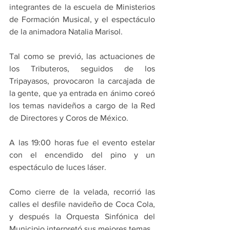
integrantes de la escuela de Ministerios 
de Formación Musical, y el espectáculo 
de la animadora Natalia Marisol.
Tal como se previó, las actuaciones de 
los Tributeros, seguidos de los 
Tripayasos, provocaron la carcajada de 
la gente, que ya entrada en ánimo coreó 
los temas navideños a cargo de la Red 
de Directores y Coros de México.
A las 19:00 horas fue el evento estelar 
con el encendido del pino y un 
espectáculo de luces láser.
Como cierre de la velada, recorrió las 
calles el desfile navideño de Coca Cola, 
y después la Orquesta Sinfónica del 
Municipio interpretó sus mejores temas.