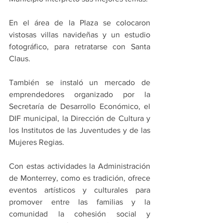
En el área de la Plaza se colocaron 
vistosas villas navideñas y un estudio 
fotográfico, para retratarse con Santa 
Claus.
También se instaló un mercado de 
emprendedores organizado por la 
Secretaría de Desarrollo Económico, el 
DIF municipal, la Dirección de Cultura y 
los Institutos de las Juventudes y de las 
Mujeres Regias.
Con estas actividades la Administración 
de Monterrey, como es tradición, ofrece 
eventos artísticos y culturales para 
promover entre las familias y la 
comunidad la cohesión social y 