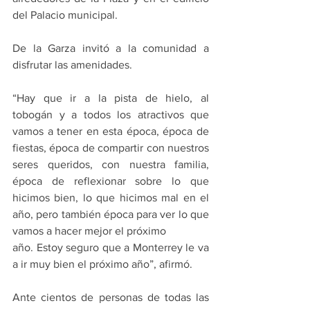
del Palacio municipal.
De la Garza invitó a la comunidad a 
disfrutar las amenidades.
“Hay que ir a la pista de hielo, al 
tobogán y a todos los atractivos que 
vamos a tener en esta época, época de 
fiestas, época de compartir con nuestros 
seres queridos, con nuestra familia, 
época de reflexionar sobre lo que 
hicimos bien, lo que hicimos mal en el 
año, pero también época para ver lo que 
vamos a hacer mejor el próximo
año. Estoy seguro que a Monterrey le va 
a ir muy bien el próximo año”, afirmó.
Ante cientos de personas de todas las 