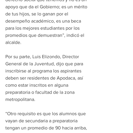
apoyo que da el Gobierno; es un mérito 
de tus hijos, se lo ganan por el 
desempeño académico, es una beca 
para los mejores estudiantes por los 
promedios que demuestran”, indicó el 
alcalde.
Por su parte, Luis Elizondo, Director 
General de la Juventud, dijo que para 
inscribirse al programa los aspirantes 
deben ser residentes de Apodaca, así 
como estar inscritos en alguna 
preparatoria o facultad de la zona 
metropolitana.
“Otro requisito es que los alumnos que 
vayan de secundaria a preparatoria 
tengan un promedio de 90 hacia arriba, 