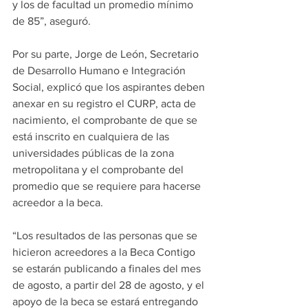
y los de facultad un promedio mínimo 
de 85”, aseguró.
Por su parte, Jorge de León, Secretario 
de Desarrollo Humano e Integración 
Social, explicó que los aspirantes deben 
anexar en su registro el CURP, acta de 
nacimiento, el comprobante de que se 
está inscrito en cualquiera de las 
universidades públicas de la zona 
metropolitana y el comprobante del 
promedio que se requiere para hacerse 
acreedor a la beca.
“Los resultados de las personas que se 
hicieron acreedores a la Beca Contigo 
se estarán publicando a finales del mes 
de agosto, a partir del 28 de agosto, y el 
apoyo de la beca se estará entregando 