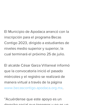
El Municipio de Apodaca arrancó con la 
inscripción para el programa Becas 
Contigo 2023, dirigido a estudiantes de 
niveles medio superior y superior, la 
cual terminará el próximo 25 de julio.
El alcalde César Garza Villarreal informó 
que la convocatoria inició el pasado 
miércoles y el registro se realizará de 
manera virtual a través de la página 
www.becascontigo.apodaca.org.mx
.
“Acuérdense que este apoyo es un 
derecho social que tenemos y no es un 