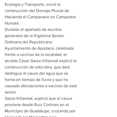
Ecología y Transporte, inició la 
construcción del Drenaje Pluvial de 
Hacienda el Campanario en Campestre 
Huinalá.
Durante el apartado de asuntos 
generales de la Vigésima Sesión 
Ordinaria del Republicano 
Ayuntamiento de Apodaca, celebrada 
frente a vecinos de la localidad, el 
alcalde César Garza Villarreal explicó la 
construcción de esta obra, que dará 
desfogue al cauce del agua que se 
forma en tiempo de lluvia y que ha 
causado afectaciones a vecinos de este 
sector.
Garza Villarreal, explicó que el cauce 
proviene desde Ruiz Cortines en el 
Municipio de Guadalupe, cruzando por 