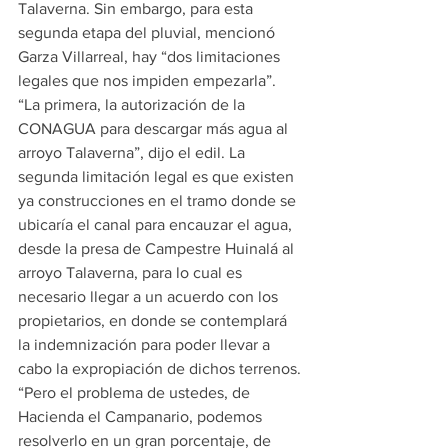
Talaverna. Sin embargo, para esta 
segunda etapa del pluvial, mencionó 
Garza Villarreal, hay “dos limitaciones 
legales que nos impiden empezarla”.
“La primera, la autorización de la 
CONAGUA para descargar más agua al 
arroyo Talaverna”, dijo el edil. La 
segunda limitación legal es que existen 
ya construcciones en el tramo donde se 
ubicaría el canal para encauzar el agua, 
desde la presa de Campestre Huinalá al 
arroyo Talaverna, para lo cual es 
necesario llegar a un acuerdo con los 
propietarios, en donde se contemplará 
la indemnización para poder llevar a 
cabo la expropiación de dichos terrenos.
“Pero el problema de ustedes, de 
Hacienda el Campanario, podemos 
resolverlo en un gran porcentaje, de 