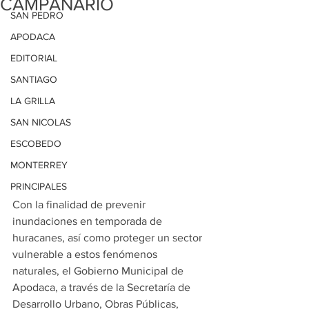
CAMPANARIO
SAN PEDRO
APODACA
EDITORIAL
SANTIAGO
LA GRILLA
SAN NICOLAS
ESCOBEDO
MONTERREY
PRINCIPALES
Con la finalidad de prevenir 
inundaciones en temporada de 
huracanes, así como proteger un sector 
vulnerable a estos fenómenos 
naturales, el Gobierno Municipal de 
Apodaca, a través de la Secretaría de 
Desarrollo Urbano, Obras Públicas, 