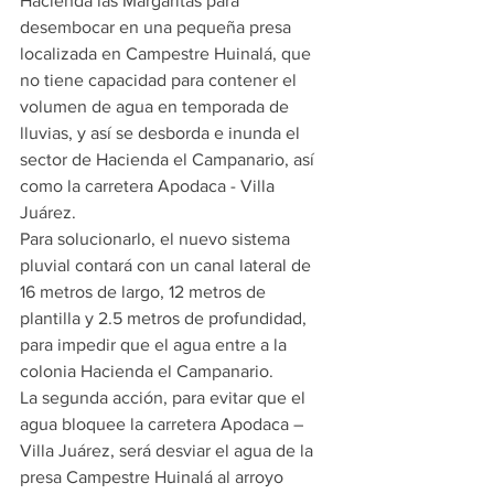
Hacienda las Margaritas para 
desembocar en una pequeña presa 
localizada en Campestre Huinalá, que 
no tiene capacidad para contener el 
volumen de agua en temporada de 
lluvias, y así se desborda e inunda el 
sector de Hacienda el Campanario, así 
como la carretera Apodaca - Villa 
Juárez.
Para solucionarlo, el nuevo sistema 
pluvial contará con un canal lateral de 
16 metros de largo, 12 metros de 
plantilla y 2.5 metros de profundidad, 
para impedir que el agua entre a la 
colonia Hacienda el Campanario.
La segunda acción, para evitar que el 
agua bloquee la carretera Apodaca – 
Villa Juárez, será desviar el agua de la 
presa Campestre Huinalá al arroyo 