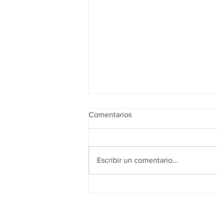
Comentarios
Escribir un comentario...
Realidad de octubre