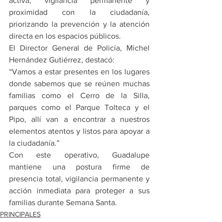
activa, vigilancia permanente y 
proximidad con la ciudadanía, 
priorizando la prevención y la atención 
directa en los espacios públicos.
El Director General de Policía, Michel 
Hernández Gutiérrez, destacó:
“Vamos a estar presentes en los lugares 
donde sabemos que se reúnen muchas 
familias como el Cerro de la Silla, 
parques como el Parque Tolteca y el 
Pipo, allí van a encontrar a nuestros 
elementos atentos y listos para apoyar a 
la ciudadanía.”
Con este operativo, Guadalupe 
mantiene una postura firme de 
presencia total, vigilancia permanente y 
acción inmediata para proteger a sus 
familias durante Semana Santa.
PRINCIPALES