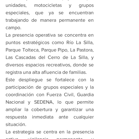
unidades, motocicletas y grupos 
especiales, que ya se encuentran 
trabajando de manera permanente en 
campo.
La presencia operativa se concentra en 
puntos estratégicos como Río La Silla, 
Parque Tolteca, Parque Pipo, La Pastora, 
Las Cascadas del Cerro de La Silla, y 
diversos espacios recreativos, donde se 
registra una alta afluencia de familias.
Este despliegue se fortalece con la 
participación de grupos especiales y la 
coordinación con Fuerza Civil, Guardia 
Nacional y SEDENA, lo que permite 
ampliar la cobertura y garantizar una 
respuesta inmediata ante cualquier 
situación.
La estrategia se centra en la presencia 