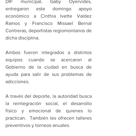
DIF municipal, Gaby Oyervides, 
entregaron este domingo apoyo 
económico a Cinthia Ivette Valdez 
Ramos y Francisco Missael Bernal 
Contreras, deportistas regiomontanos de 
dicha disciplina.
Ambos fueron integrados a distintos 
equipos cuando se acercaron al 
Gobierno de la ciudad en busca de 
ayuda para salir de sus problemas de 
adicciones.
A través del deporte, la autoridad busca 
la reintegración social, el desarrollo 
físico y emocional de quienes lo 
practican.  También les ofrecen talleres 
preventivos y torneos anuales.