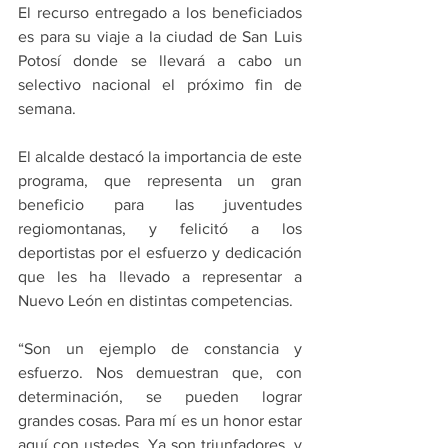
El recurso entregado a los beneficiados 
es para su viaje a la ciudad de San Luis 
Potosí donde se llevará a cabo un 
selectivo nacional el próximo fin de 
semana.
El alcalde destacó la importancia de este 
programa, que representa un gran 
beneficio para las juventudes 
regiomontanas, y felicitó a los 
deportistas por el esfuerzo y dedicación 
que les ha llevado a representar a 
Nuevo León en distintas competencias.
“Son un ejemplo de constancia y 
esfuerzo. Nos demuestran que, con 
determinación, se pueden lograr 
grandes cosas. Para mí es un honor estar 
aquí con ustedes. Ya son triunfadores, y 