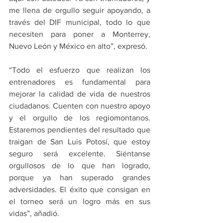
me llena de orgullo seguir apoyando, a 
través del DIF municipal, todo lo que 
necesiten para poner a Monterrey, 
Nuevo León y México en alto”, expresó.
“Todo el esfuerzo que realizan los 
entrenadores es fundamental para 
mejorar la calidad de vida de nuestros 
ciudadanos. Cuenten con nuestro apoyo 
y el orgullo de los regiomontanos. 
Estaremos pendientes del resultado que 
traigan de San Luis Potosí, que estoy 
seguro será excelente. Siéntanse 
orgullosos de lo que han logrado, 
porque ya han superado grandes 
adversidades. El éxito que consigan en 
el torneo será un logro más en sus 
vidas”, añadió.