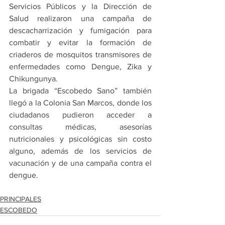
Servicios Públicos y la Dirección de 
Salud realizaron una campaña de 
descacharrización y fumigación para 
combatir y evitar la formación de 
criaderos de mosquitos transmisores de 
enfermedades como Dengue, Zika y 
Chikungunya.
La brigada “Escobedo Sano” también 
llegó a la Colonia San Marcos, donde los 
ciudadanos pudieron acceder a 
consultas médicas, asesorías 
nutricionales y psicológicas sin costo 
alguno, además de los servicios de 
vacunación y de una campaña contra el 
dengue.
PRINCIPALES
ESCOBEDO