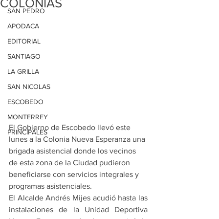
COLONIAS
SAN PEDRO
APODACA
EDITORIAL
SANTIAGO
LA GRILLA
SAN NICOLAS
ESCOBEDO
MONTERREY
El Gobierno de Escobedo llevó este 
PRINCIPALES
lunes a la Colonia Nueva Esperanza una 
brigada asistencial donde los vecinos 
de esta zona de la Ciudad pudieron 
beneficiarse con servicios integrales y 
programas asistenciales.
El Alcalde Andrés Mijes acudió hasta las 
instalaciones de la Unidad Deportiva 