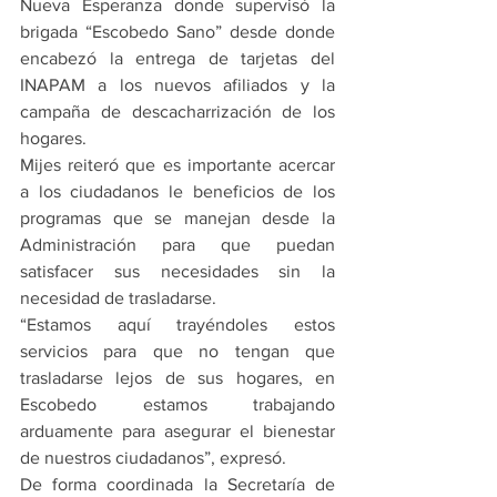
Nueva Esperanza donde supervisó la 
brigada “Escobedo Sano” desde donde 
encabezó la entrega de tarjetas del 
INAPAM a los nuevos afiliados y la 
campaña de descacharrización de los 
hogares.
Mijes reiteró que es importante acercar 
a los ciudadanos le beneficios de los 
programas que se manejan desde la 
Administración para que puedan 
satisfacer sus necesidades sin la 
necesidad de trasladarse.
“Estamos aquí trayéndoles estos 
servicios para que no tengan que 
trasladarse lejos de sus hogares, en 
Escobedo estamos trabajando 
arduamente para asegurar el bienestar 
de nuestros ciudadanos”, expresó.
De forma coordinada la Secretaría de 